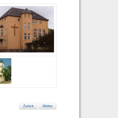
Zurück
Weiter