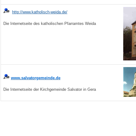
http://www.katholisch-weida.de/
Die Internetseite des katholischen Pfarramtes Weida
www.salvatorgemeinde.de
Die Internetseite der Kirchgemeinde Salvator in Gera