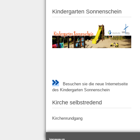
Kindergarten Sonnenschein
Besuchen sie die neue Internetseite
des Kindergarten Sonnenschein
Kirche selbstredend
Kirchenrundgang
Impressum