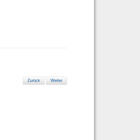
Zurück
Weiter