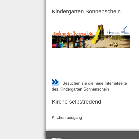
Kindergarten Sonnenschein
Besuchen sie die neue Internetseite
des Kindergarten Sonnenschein
Kirche selbstredend
Kirchenrundgang
Impressum